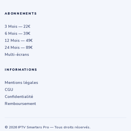
ABONNEMENTS
3 Mois — 22€
6 Mois — 39€
12 Mois — 49€
24 Mois — 89€
Multi-écrans
INFORMATIONS
Mentions légales
CGU
Confidentialité
Remboursement
© 2026 IPTV Smarters Pro — Tous droits réservés.