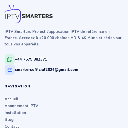
IPTV Smarters Pro est l'application IPTV de référence en
France. Accédez à +20 000 chaînes HD & 4K, films et séries sur
tous vos appareils.
+44 7575 882371
smartersofficial2024@gmail.com
NAVIGATION
Accueil
Abonnement IPTV
Installation
Blog
Contact