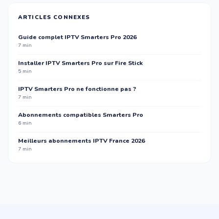
ARTICLES CONNEXES
Guide complet IPTV Smarters Pro 2026
7 min
Installer IPTV Smarters Pro sur Fire Stick
5 min
IPTV Smarters Pro ne fonctionne pas ?
7 min
Abonnements compatibles Smarters Pro
6 min
Meilleurs abonnements IPTV France 2026
7 min