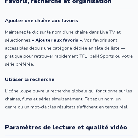
Favoris, recherche et organisation
Ajouter une chaîne aux favoris
Maintenez le clic sur le nom d’une chaîne dans Live TV et
sélectionnez
« Ajouter aux favoris »
. Vos favoris sont
accessibles depuis une catégorie dédiée en tête de liste —
pratique pour retrouver rapidement TF1, beIN Sports ou votre
série préférée.
Utiliser la recherche
L’icône loupe ouvre la recherche globale qui fonctionne sur les
chaînes, films et séries simultanément. Tapez un nom, un
genre ou un mot-clé : les résultats s’affichent en temps réel.
Paramètres de lecture et qualité vidéo