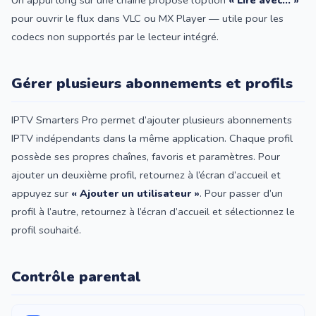
Un appui long sur une chaîne propose l’option
« Lire avec… »
pour ouvrir le flux dans VLC ou MX Player — utile pour les
codecs non supportés par le lecteur intégré.
Gérer plusieurs abonnements et profils
IPTV Smarters Pro permet d’ajouter plusieurs abonnements
IPTV indépendants dans la même application. Chaque profil
possède ses propres chaînes, favoris et paramètres. Pour
ajouter un deuxième profil, retournez à l’écran d’accueil et
appuyez sur
« Ajouter un utilisateur »
. Pour passer d’un
profil à l’autre, retournez à l’écran d’accueil et sélectionnez le
profil souhaité.
Contrôle parental