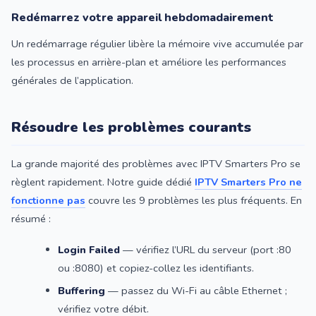
Redémarrez votre appareil hebdomadairement
Un redémarrage régulier libère la mémoire vive accumulée par
les processus en arrière-plan et améliore les performances
générales de l’application.
Résoudre les problèmes courants
La grande majorité des problèmes avec IPTV Smarters Pro se
règlent rapidement. Notre guide dédié
IPTV Smarters Pro ne
fonctionne pas
couvre les 9 problèmes les plus fréquents. En
résumé :
Login Failed
— vérifiez l’URL du serveur (port :80
ou :8080) et copiez-collez les identifiants.
Buffering
— passez du Wi-Fi au câble Ethernet ;
vérifiez votre débit.