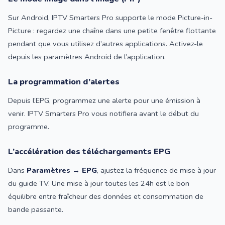
Sur Android, IPTV Smarters Pro supporte le mode Picture-in-
Picture : regardez une chaîne dans une petite fenêtre flottante
pendant que vous utilisez d’autres applications. Activez-le
depuis les paramètres Android de l’application.
La programmation d’alertes
Depuis l’EPG, programmez une alerte pour une émission à
venir. IPTV Smarters Pro vous notifiera avant le début du
programme.
L’accélération des téléchargements EPG
Dans
Paramètres → EPG
, ajustez la fréquence de mise à jour
du guide TV. Une mise à jour toutes les 24h est le bon
équilibre entre fraîcheur des données et consommation de
bande passante.