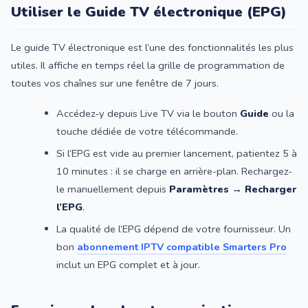
Utiliser le Guide TV électronique (EPG)
Le guide TV électronique est l’une des fonctionnalités les plus
utiles. Il affiche en temps réel la grille de programmation de
toutes vos chaînes sur une fenêtre de 7 jours.
Accédez-y depuis Live TV via le bouton
Guide
ou la
touche dédiée de votre télécommande.
Si l’EPG est vide au premier lancement, patientez 5 à
10 minutes : il se charge en arrière-plan. Rechargez-
le manuellement depuis
Paramètres → Recharger
l’EPG
.
La qualité de l’EPG dépend de votre fournisseur. Un
bon
abonnement IPTV compatible Smarters Pro
inclut un EPG complet et à jour.