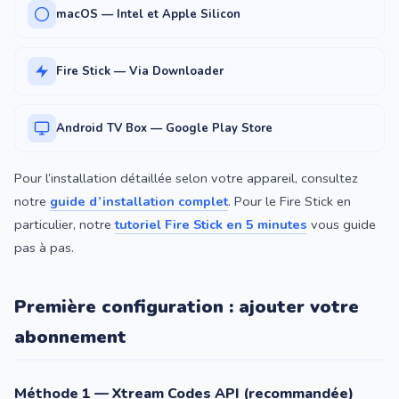
macOS — Intel et Apple Silicon
Fire Stick — Via Downloader
Android TV Box — Google Play Store
Pour l’installation détaillée selon votre appareil, consultez
notre
guide d’installation complet
. Pour le Fire Stick en
particulier, notre
tutoriel Fire Stick en 5 minutes
vous guide
pas à pas.
Première configuration : ajouter votre
abonnement
Méthode 1 — Xtream Codes API (recommandée)