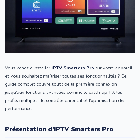
Vous venez d’installer
IPTV Smarters Pro
sur votre appareil
et vous souhaitez maîtriser toutes ses fonctionnalités ? Ce
guide complet couvre tout : de la première connexion
jusqu’aux fonctions avancées comme le catch-up TV, les
profils multiples, le contrôle parental et l’optimisation des
performances.
Présentation d’IPTV Smarters Pro