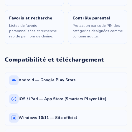
Favoris et recherche
Contrôle parental
Listes de favoris
Protection par code PIN des
personnalisées et recherche
catégories désignées comme
rapide par nom de chaîne.
contenu adulte.
Compatibilité et téléchargement
Android — Google Play Store
iOS / iPad — App Store (Smarters Player Lite)
Windows 10/11 — Site officiel