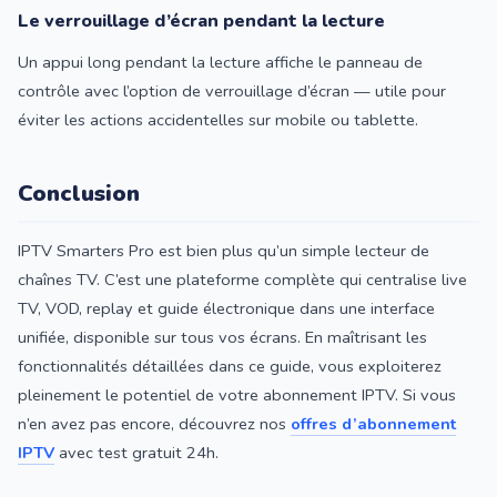
Le verrouillage d’écran pendant la lecture
Un appui long pendant la lecture affiche le panneau de
contrôle avec l’option de verrouillage d’écran — utile pour
éviter les actions accidentelles sur mobile ou tablette.
Conclusion
IPTV Smarters Pro est bien plus qu’un simple lecteur de
chaînes TV. C’est une plateforme complète qui centralise live
TV, VOD, replay et guide électronique dans une interface
unifiée, disponible sur tous vos écrans. En maîtrisant les
fonctionnalités détaillées dans ce guide, vous exploiterez
pleinement le potentiel de votre abonnement IPTV. Si vous
n’en avez pas encore, découvrez nos
offres d’abonnement
IPTV
avec test gratuit 24h.