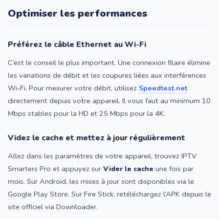
Optimiser les performances
Préférez le câble Ethernet au Wi-Fi
C’est le conseil le plus important. Une connexion filaire élimine
les variations de débit et les coupures liées aux interférences
Wi-Fi. Pour mesurer votre débit, utilisez
Speedtest.net
directement depuis votre appareil. Il vous faut au minimum 10
Mbps stables pour la HD et 25 Mbps pour la 4K.
Videz le cache et mettez à jour régulièrement
Allez dans les paramètres de votre appareil, trouvez IPTV
Smarters Pro et appuyez sur
Vider le cache
une fois par
mois. Sur Android, les mises à jour sont disponibles via le
Google Play Store. Sur Fire Stick, retéléchargez l’APK depuis le
site officiel via Downloader.