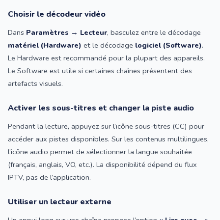
Choisir le décodeur vidéo
Dans
Paramètres → Lecteur
, basculez entre le décodage
matériel (Hardware)
et le décodage
logiciel (Software)
.
Le Hardware est recommandé pour la plupart des appareils.
Le Software est utile si certaines chaînes présentent des
artefacts visuels.
Activer les sous-titres et changer la piste audio
Pendant la lecture, appuyez sur l’icône sous-titres (CC) pour
accéder aux pistes disponibles. Sur les contenus multilingues,
l’icône audio permet de sélectionner la langue souhaitée
(français, anglais, VO, etc.). La disponibilité dépend du flux
IPTV, pas de l’application.
Utiliser un lecteur externe