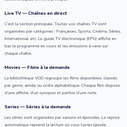
Live TV — Chaînes en direct
C’est la section principale. Toutes vos chaînes TV sont
organisées par catégories : Françaises, Sports, Cinéma, Séries,
International, etc. Le guide TV électronique (EPG) affiche en
bas le programme en cours et les émissions à venir sur
chaque chaîne.
Movies — Films à la demande
La bibliothèque VOD regroupe les films disponibles, classés
par genre, année ou ordre alphabétique. Chaque film dispose
d’une affiche, d’un synopsis et parfois d’une note.
Series — Séries à la demande
Les séries sont organisées par saisons et épisodes. La reprise
automatique reprend la lecture où vous l’aviez laissée.