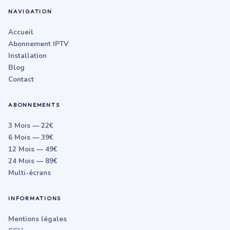
NAVIGATION
Accueil
Abonnement IPTV
Installation
Blog
Contact
ABONNEMENTS
3 Mois — 22€
6 Mois — 39€
12 Mois — 49€
24 Mois — 89€
Multi-écrans
INFORMATIONS
Mentions légales