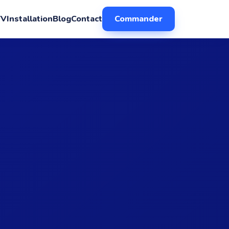
TV
Installation
Blog
Contact
Commander