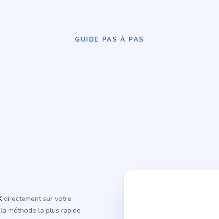
GUIDE PAS À PAS
K
directement sur votre
la méthode la plus rapide