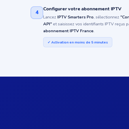
Configurer votre abonnement IPTV
4
Lancez
IPTV Smarters Pro
, sélectionnez
"Co
API"
et saisissez vos identifiants IPTV reçus p
abonnement IPTV France
.
✓ Activation en moins de 5 minutes