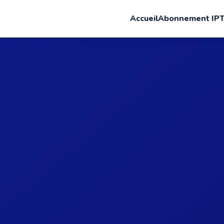
Accueil
Abonnement IP