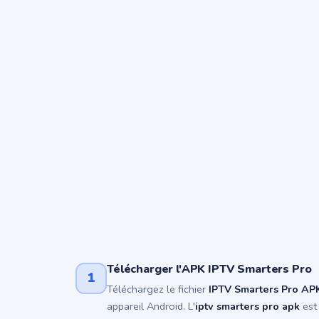
Télécharger l'APK IPTV Smarters Pro
1
Téléchargez le fichier
IPTV Smarters Pro AP
appareil Android. L'
iptv smarters pro apk
est 